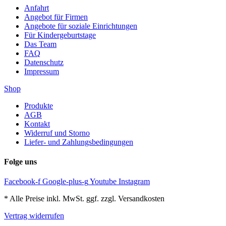
Anfahrt
Angebot für Firmen
Angebote für soziale Einrichtungen
Für Kindergeburtstage
Das Team
FAQ
Datenschutz
Impressum
Shop
Produkte
AGB
Kontakt
Widerruf und Storno
Liefer- und Zahlungsbedingungen
Folge uns
Facebook-f
Google-plus-g
Youtube
Instagram
* Alle Preise inkl. MwSt. ggf. zzgl. Versandkosten
Vertrag widerrufen