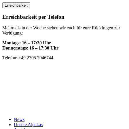
Skip
Erreichbarkeit
to
content
Erreichbarkeit per Telefon
Mehrmals in der Woche stehen wir euch für eure Rückfragen zur
Verfügung:
Montags: 16 – 17:30 Uhr
Donnerstags: 16 – 17:30 Uhr
Telefon: +49 2305 7046744
News
Unsere Alpakas