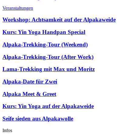
Veranstaltungen
Workshop: Achtsamkeit auf der Alpakaweide
Kurs: Yin Yoga Handpan Special
Alpaka-Trekking-Tour (Weekend)
Alpaka-Trekking-Tour (After Work)
Lama-Trekking mit Max und Moritz
Alpaka-Date für Zwei
Alpaka Meet & Greet
Kurs: Yin Yoga auf der Alpakaweide
Seife sieden aus Alpakawolle
Infos