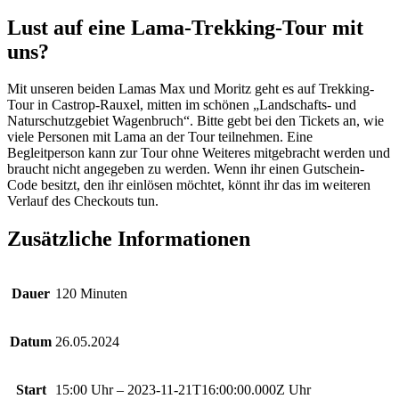
Lust auf eine Lama-Trekking-Tour mit
uns?
Mit unseren beiden Lamas Max und Moritz geht es auf Trekking-
Tour in Castrop-Rauxel, mitten im schönen „Landschafts- und
Naturschutzgebiet Wagenbruch“. Bitte gebt bei den Tickets an, wie
viele Personen mit Lama an der Tour teilnehmen. Eine
Begleitperson kann zur Tour ohne Weiteres mitgebracht werden und
braucht nicht angegeben zu werden. Wenn ihr einen Gutschein-
Code besitzt, den ihr einlösen möchtet, könnt ihr das im weiteren
Verlauf des Checkouts tun.
Zusätzliche Informationen
Dauer
120 Minuten
Datum
26.05.2024
Start
15:00 Uhr – 2023-11-21T16:00:00.000Z Uhr