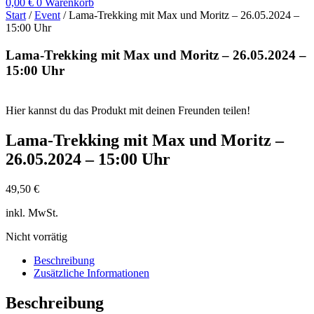
0,00
€
0
Warenkorb
Start
/
Event
/ Lama-Trekking mit Max und Moritz – 26.05.2024 –
15:00 Uhr
Lama-Trekking mit Max und Moritz – 26.05.2024 –
15:00 Uhr
Hier kannst du das Produkt mit deinen Freunden teilen!
Lama-Trekking mit Max und Moritz –
26.05.2024 – 15:00 Uhr
49,50
€
inkl. MwSt.
Nicht vorrätig
Beschreibung
Zusätzliche Informationen
Beschreibung