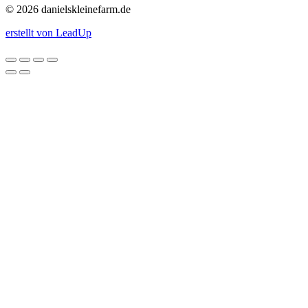
© 2026 danielskleinefarm.de
erstellt von LeadUp