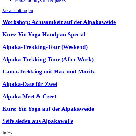
Fotoshootings mit Alpakas
Veranstaltungen
Workshop: Achtsamkeit auf der Alpakaweide
Kurs: Yin Yoga Handpan Special
Alpaka-Trekking-Tour (Weekend)
Alpaka-Trekking-Tour (After Work)
Lama-Trekking mit Max und Moritz
Alpaka-Date für Zwei
Alpaka Meet & Greet
Kurs: Yin Yoga auf der Alpakaweide
Seife sieden aus Alpakawolle
Infos