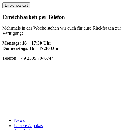
Skip
Erreichbarkeit
to
content
Erreichbarkeit per Telefon
Mehrmals in der Woche stehen wir euch für eure Rückfragen zur
Verfügung:
Montags: 16 – 17:30 Uhr
Donnerstags: 16 – 17:30 Uhr
Telefon: +49 2305 7046744
News
Unsere Alpakas