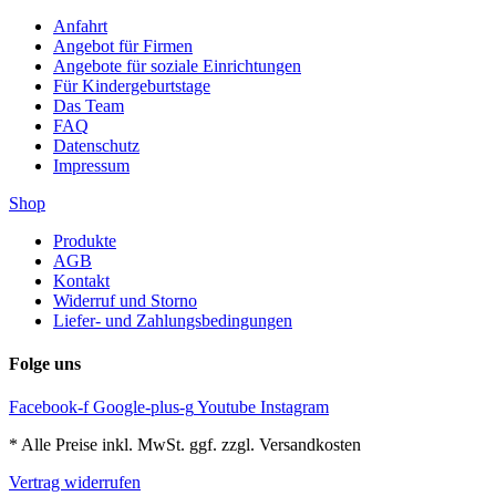
Anfahrt
Angebot für Firmen
Angebote für soziale Einrichtungen
Für Kindergeburtstage
Das Team
FAQ
Datenschutz
Impressum
Shop
Produkte
AGB
Kontakt
Widerruf und Storno
Liefer- und Zahlungsbedingungen
Folge uns
Facebook-f
Google-plus-g
Youtube
Instagram
* Alle Preise inkl. MwSt. ggf. zzgl. Versandkosten
Vertrag widerrufen