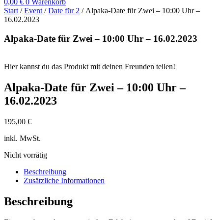
0,00
€
0
Warenkorb
Start
/
Event
/
Date für 2
/ Alpaka-Date für Zwei – 10:00 Uhr –
16.02.2023
Alpaka-Date für Zwei – 10:00 Uhr – 16.02.2023
Hier kannst du das Produkt mit deinen Freunden teilen!
Alpaka-Date für Zwei – 10:00 Uhr –
16.02.2023
195,00
€
inkl. MwSt.
Nicht vorrätig
Beschreibung
Zusätzliche Informationen
Beschreibung