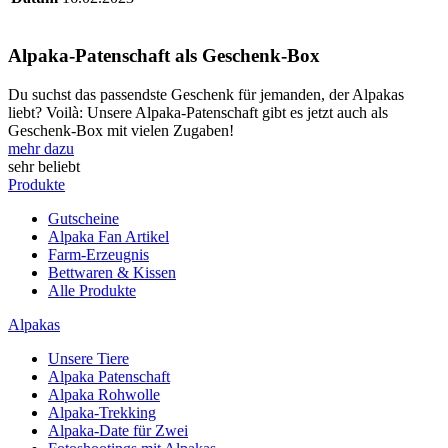
Alpaka-Patenschaft als Geschenk-Box
Du suchst das passendste Geschenk für jemanden, der Alpakas
liebt? Voilà: Unsere Alpaka-Patenschaft gibt es jetzt auch als
Geschenk-Box mit vielen Zugaben!
mehr dazu
sehr beliebt
Produkte
Gutscheine
Alpaka Fan Artikel
Farm-Erzeugnis
Bettwaren & Kissen
Alle Produkte
Alpakas
Unsere Tiere
Alpaka Patenschaft
Alpaka Rohwolle
Alpaka-Trekking
Alpaka-Date für Zwei