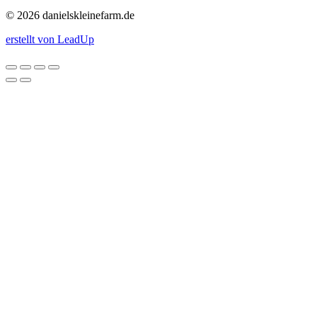
© 2026 danielskleinefarm.de
erstellt von LeadUp