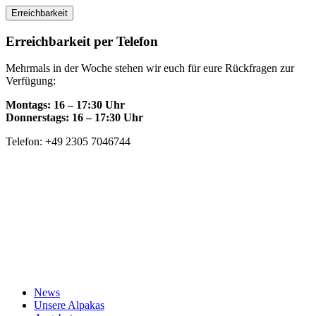
Skip
Erreichbarkeit
to
content
Erreichbarkeit per Telefon
Mehrmals in der Woche stehen wir euch für eure Rückfragen zur
Verfügung:
Montags: 16 – 17:30 Uhr
Donnerstags: 16 – 17:30 Uhr
Telefon: +49 2305 7046744
News
Unsere Alpakas