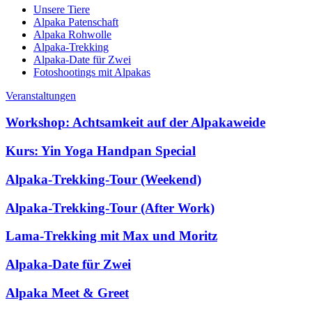
Unsere Tiere
Alpaka Patenschaft
Alpaka Rohwolle
Alpaka-Trekking
Alpaka-Date für Zwei
Fotoshootings mit Alpakas
Veranstaltungen
Workshop: Achtsamkeit auf der Alpakaweide
Kurs: Yin Yoga Handpan Special
Alpaka-Trekking-Tour (Weekend)
Alpaka-Trekking-Tour (After Work)
Lama-Trekking mit Max und Moritz
Alpaka-Date für Zwei
Alpaka Meet & Greet