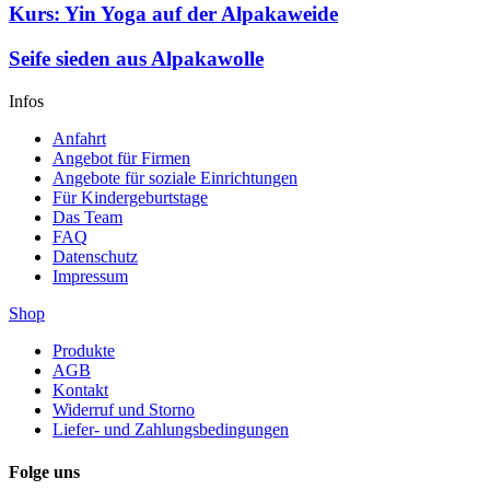
Kurs: Yin Yoga auf der Alpakaweide
Seife sieden aus Alpakawolle
Infos
Anfahrt
Angebot für Firmen
Angebote für soziale Einrichtungen
Für Kindergeburtstage
Das Team
FAQ
Datenschutz
Impressum
Shop
Produkte
AGB
Kontakt
Widerruf und Storno
Liefer- und Zahlungsbedingungen
Folge uns