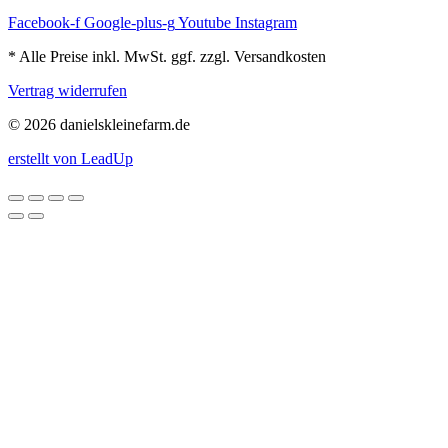
Facebook-f
Google-plus-g
Youtube
Instagram
* Alle Preise inkl. MwSt. ggf. zzgl. Versandkosten
Vertrag widerrufen
© 2026 danielskleinefarm.de
erstellt von LeadUp