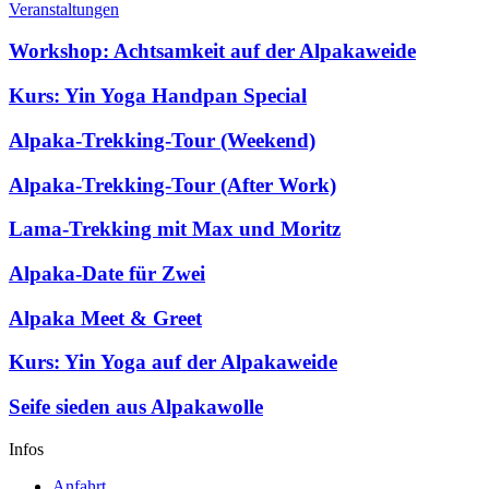
Veranstaltungen
Workshop: Achtsamkeit auf der Alpakaweide
Kurs: Yin Yoga Handpan Special
Alpaka-Trekking-Tour (Weekend)
Alpaka-Trekking-Tour (After Work)
Lama-Trekking mit Max und Moritz
Alpaka-Date für Zwei
Alpaka Meet & Greet
Kurs: Yin Yoga auf der Alpakaweide
Seife sieden aus Alpakawolle
Infos
Anfahrt