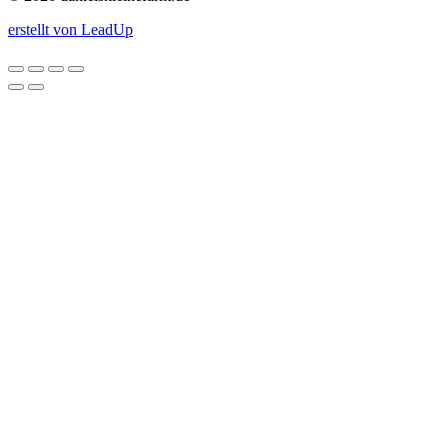
erstellt von LeadUp