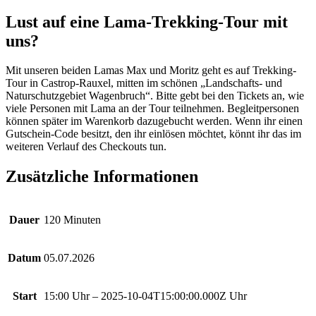
Lust auf eine Lama-Trekking-Tour mit
uns?
Mit unseren beiden Lamas Max und Moritz geht es auf Trekking-
Tour in Castrop-Rauxel, mitten im schönen „Landschafts- und
Naturschutzgebiet Wagenbruch“. Bitte gebt bei den Tickets an, wie
viele Personen mit Lama an der Tour teilnehmen. Begleitpersonen
können später im Warenkorb dazugebucht werden. Wenn ihr einen
Gutschein-Code besitzt, den ihr einlösen möchtet, könnt ihr das im
weiteren Verlauf des Checkouts tun.
Zusätzliche Informationen
Dauer
120 Minuten
Datum
05.07.2026
Start
15:00 Uhr – 2025-10-04T15:00:00.000Z Uhr