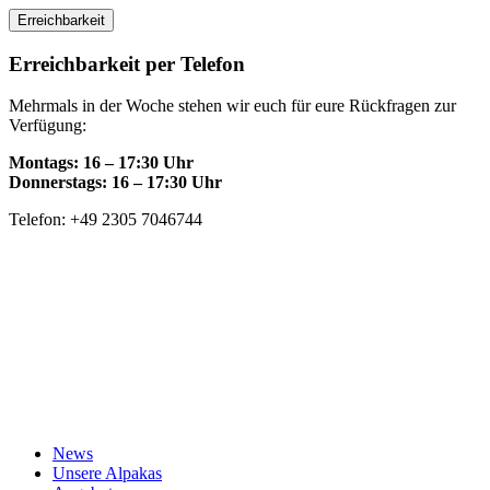
Skip
Erreichbarkeit
to
content
Erreichbarkeit per Telefon
Mehrmals in der Woche stehen wir euch für eure Rückfragen zur
Verfügung:
Montags: 16 – 17:30 Uhr
Donnerstags: 16 – 17:30 Uhr
Telefon: +49 2305 7046744
News
Unsere Alpakas