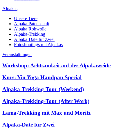
Alpakas
Unsere Tiere
Alpaka Patenschaft
Alpaka Rohwolle
Alpaka-Trekking
Alpaka-Date für Zwei
Fotoshootings mit Alpakas
Veranstaltungen
Workshop: Achtsamkeit auf der Alpakaweide
Kurs: Yin Yoga Handpan Special
Alpaka-Trekking-Tour (Weekend)
Alpaka-Trekking-Tour (After Work)
Lama-Trekking mit Max und Moritz
Alpaka-Date für Zwei