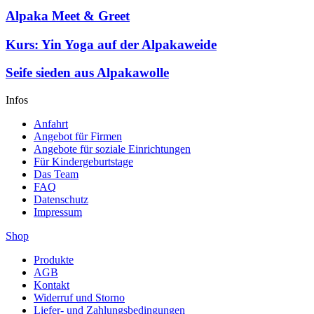
Alpaka Meet & Greet
Kurs: Yin Yoga auf der Alpakaweide
Seife sieden aus Alpakawolle
Infos
Anfahrt
Angebot für Firmen
Angebote für soziale Einrichtungen
Für Kindergeburtstage
Das Team
FAQ
Datenschutz
Impressum
Shop
Produkte
AGB
Kontakt
Widerruf und Storno
Liefer- und Zahlungsbedingungen