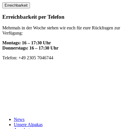
Skip
Erreichbarkeit
to
content
Erreichbarkeit per Telefon
Mehrmals in der Woche stehen wir euch für eure Rückfragen zur
Verfügung:
Montags: 16 – 17:30 Uhr
Donnerstags: 16 – 17:30 Uhr
Telefon: +49 2305 7046744
News
Unsere Alpakas