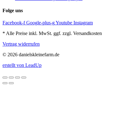
Folge uns
Facebook-f
Google-plus-g
Youtube
Instagram
* Alle Preise inkl. MwSt. ggf. zzgl. Versandkosten
Vertrag widerrufen
© 2026 danielskleinefarm.de
erstellt von LeadUp