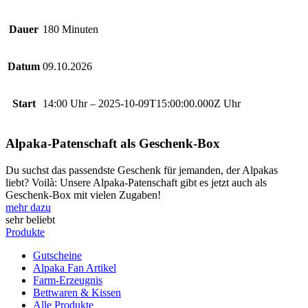
Dauer
180 Minuten
Datum
09.10.2026
Start
14:00 Uhr – 2025-10-09T15:00:00.000Z Uhr
Alpaka-Patenschaft als Geschenk-Box
Du suchst das passendste Geschenk für jemanden, der Alpakas
liebt? Voilà: Unsere Alpaka-Patenschaft gibt es jetzt auch als
Geschenk-Box mit vielen Zugaben!
mehr dazu
sehr beliebt
Produkte
Gutscheine
Alpaka Fan Artikel
Farm-Erzeugnis
Bettwaren & Kissen
Alle Produkte