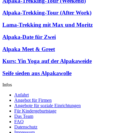
Alpaka-Trekking-Tour (Weekend)
Alpaka-Trekking-Tour (After Work)
Lama-Trekking mit Max und Moritz
Alpaka-Date für Zwei
Alpaka Meet & Greet
Kurs: Yin Yoga auf der Alpakaweide
Seife sieden aus Alpakawolle
Infos
Anfahrt
Angebot für Firmen
Angebote für soziale Einrichtungen
Für Kindergeburtstage
Das Team
FAQ
Datenschutz
Impressum