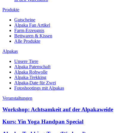
Produkte
Gutscheine
Alpaka Fan Artikel
Farm-Erzeugnis
Bettwaren & Kissen
Alle Produkte
Alpakas
Unsere Tiere
Alpaka Patenschaft
Alpaka Rohwolle
Alpaka-Trekking
Alpaka-Date für Zwei
Fotoshootings mit Alpakas
Veranstaltungen
Workshop: Achtsamkeit auf der Alpakaweide
Kurs: Yin Yoga Handpan Special