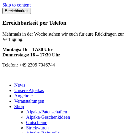
Skip to content
Erreichbarkeit
Erreichbarkeit per Telefon
Mehrmals in der Woche stehen wir euch für eure Rückfragen zur
Verfügung:
Montags: 16 – 17:30 Uhr
Donnerstags: 16 – 17:30 Uhr
Telefon: +49 2305 7046744
News
Unsere Alpakas
Angebote
Veranstaltungen
Shop
Alpaka-Patenschaften
Alpaka-Geschenkideen
Gutscheine
Strickwaren