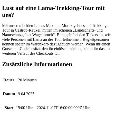
Lust auf eine Lama-Trekking-Tour mit
uns?
Mit unseren beiden Lamas Max und Moritz geht es auf Trekking-
Tour in Castrop-Rauxel, mitten im schönen „Landschafts- und
Naturschutzgebiet Wagenbruch“. Bitte gebt bei den Tickets an, wie
viele Personen mit Lama an der Tour teilnehmen. Begleitpersonen
können später im Warenkorb dazugebucht werden. Wenn ihr einen
Gutschein-Code besitzt, den ihr einlösen möchtet, könnt ihr das im
weiteren Verlauf des Checkouts tun.
Zusätzliche Informationen
Dauer
120 Minuten
Datum
19.04.2025
Start
15:00 Uhr – 2024-11-07T16:00:00.000Z Uhr