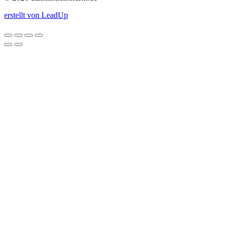
erstellt von LeadUp