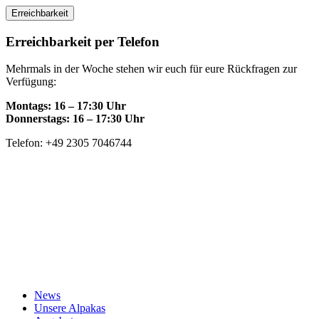
Skip
Erreichbarkeit
to
content
Erreichbarkeit per Telefon
Mehrmals in der Woche stehen wir euch für eure Rückfragen zur
Verfügung:
Montags: 16 – 17:30 Uhr
Donnerstags: 16 – 17:30 Uhr
Telefon: +49 2305 7046744
News
Unsere Alpakas