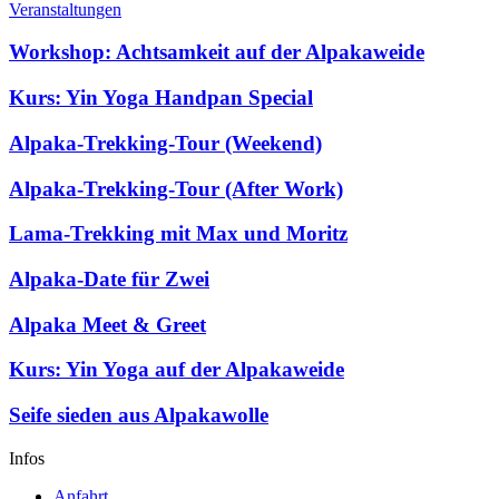
Veranstaltungen
Workshop: Achtsamkeit auf der Alpakaweide
Kurs: Yin Yoga Handpan Special
Alpaka-Trekking-Tour (Weekend)
Alpaka-Trekking-Tour (After Work)
Lama-Trekking mit Max und Moritz
Alpaka-Date für Zwei
Alpaka Meet & Greet
Kurs: Yin Yoga auf der Alpakaweide
Seife sieden aus Alpakawolle
Infos
Anfahrt