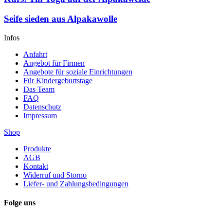
Seife sieden aus Alpakawolle
Infos
Anfahrt
Angebot für Firmen
Angebote für soziale Einrichtungen
Für Kindergeburtstage
Das Team
FAQ
Datenschutz
Impressum
Shop
Produkte
AGB
Kontakt
Widerruf und Storno
Liefer- und Zahlungsbedingungen
Folge uns