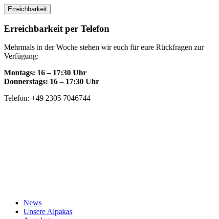
Skip
Erreichbarkeit
to
content
Erreichbarkeit per Telefon
Mehrmals in der Woche stehen wir euch für eure Rückfragen zur
Verfügung:
Montags: 16 – 17:30 Uhr
Donnerstags: 16 – 17:30 Uhr
Telefon: +49 2305 7046744
News
Unsere Alpakas