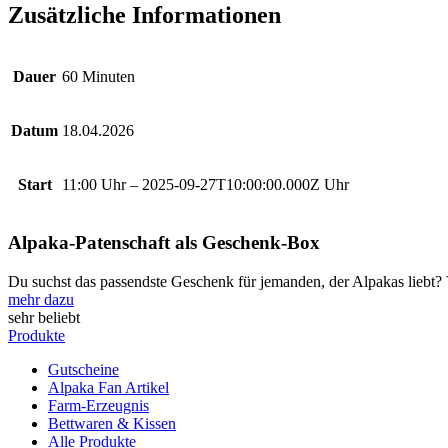
Zusätzliche Informationen
Dauer
60 Minuten
Datum
18.04.2026
Start
11:00 Uhr – 2025-09-27T10:00:00.000Z Uhr
Alpaka-Patenschaft als Geschenk-Box
Du suchst das passendste Geschenk für jemanden, der Alpakas liebt? 
mehr dazu
sehr beliebt
Produkte
Gutscheine
Alpaka Fan Artikel
Farm-Erzeugnis
Bettwaren & Kissen
Alle Produkte