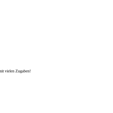
mit vielen Zugaben!