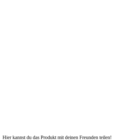
Hier kannst du das Produkt mit deinen Freunden teilen!