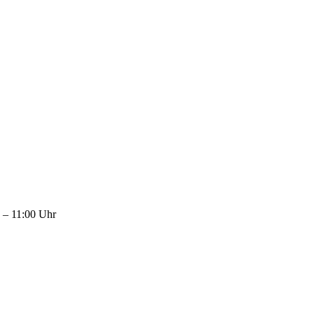
 – 11:00 Uhr