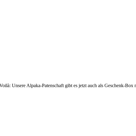
Voilà: Unsere Alpaka-Patenschaft gibt es jetzt auch als Geschenk-Box 