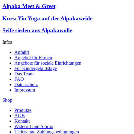
Alpaka Meet & Greet
Kurs: Yin Yoga auf der Alpakaweide
Seife sieden aus Alpakawolle
Infos
Anfahrt
Angebot für Firmen
Angebote für soziale Einrichtungen
Für Kindergeburtstage
Das Team
FAQ
Datenschutz
Impressum
Shop
Produkte
AGB
Kontakt
Widerruf und Storno
Liefer- und Zahlungsbedingungen