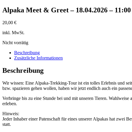
Alpaka Meet & Greet – 18.04.2026 – 11:00
20,00
€
inkl. MwSt.
Nicht vorrätig
Beschreibung
Zusätzliche Informationen
Beschreibung
Wir wissen: Eine Alpaka-Trekking-Tour ist ein tolles Erlebnis und seit
bzw. spazieren gehen wollen, haben wir jetzt endlich auch ein pass
Verbringe bis zu eine Stunde bei und mit unseren Tieren. Wahlweise 
erleben.
Hinweis:
Jeder Inhaber einer Patenschaft für eines unserer Alpakas hat zwei Be
statt.