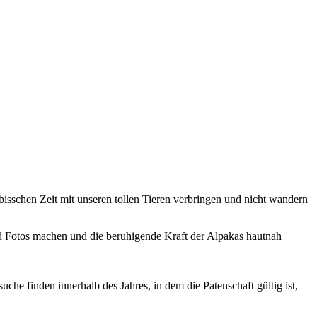
n bisschen Zeit mit unseren tollen Tieren verbringen und nicht wandern
und Fotos machen und die beruhigende Kraft der Alpakas hautnah
che finden innerhalb des Jahres, in dem die Patenschaft gültig ist,