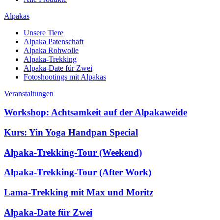
Alpakas
Unsere Tiere
Alpaka Patenschaft
Alpaka Rohwolle
Alpaka-Trekking
Alpaka-Date für Zwei
Fotoshootings mit Alpakas
Veranstaltungen
Workshop: Achtsamkeit auf der Alpakaweide
Kurs: Yin Yoga Handpan Special
Alpaka-Trekking-Tour (Weekend)
Alpaka-Trekking-Tour (After Work)
Lama-Trekking mit Max und Moritz
Alpaka-Date für Zwei