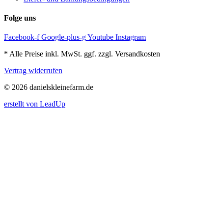
Folge uns
Facebook-f
Google-plus-g
Youtube
Instagram
* Alle Preise inkl. MwSt. ggf. zzgl. Versandkosten
Vertrag widerrufen
© 2026 danielskleinefarm.de
erstellt von LeadUp