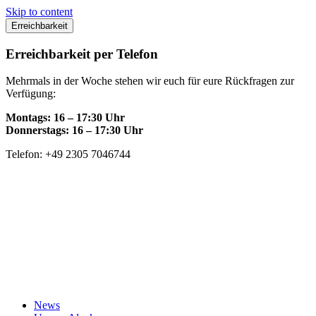
Skip to content
Erreichbarkeit
Erreichbarkeit per Telefon
Mehrmals in der Woche stehen wir euch für eure Rückfragen zur
Verfügung:
Montags: 16 – 17:30 Uhr
Donnerstags: 16 – 17:30 Uhr
Telefon: +49 2305 7046744
News