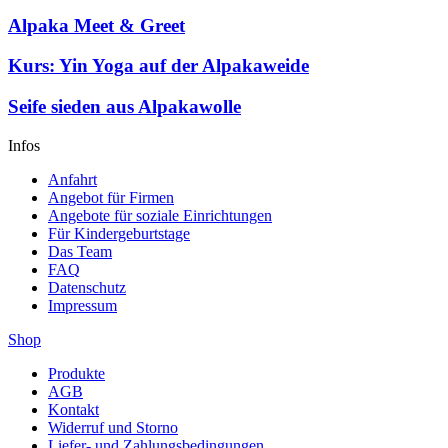
Alpaka Meet & Greet
Kurs: Yin Yoga auf der Alpakaweide
Seife sieden aus Alpakawolle
Infos
Anfahrt
Angebot für Firmen
Angebote für soziale Einrichtungen
Für Kindergeburtstage
Das Team
FAQ
Datenschutz
Impressum
Shop
Produkte
AGB
Kontakt
Widerruf und Storno
Liefer- und Zahlungsbedingungen