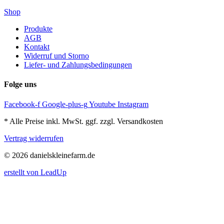
Shop
Produkte
AGB
Kontakt
Widerruf und Storno
Liefer- und Zahlungsbedingungen
Folge uns
Facebook-f
Google-plus-g
Youtube
Instagram
* Alle Preise inkl. MwSt. ggf. zzgl. Versandkosten
Vertrag widerrufen
© 2026 danielskleinefarm.de
erstellt von LeadUp