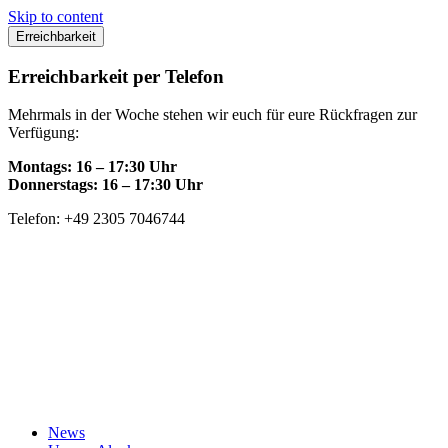
Skip to content
Erreichbarkeit
Erreichbarkeit per Telefon
Mehrmals in der Woche stehen wir euch für eure Rückfragen zur
Verfügung:
Montags: 16 – 17:30 Uhr
Donnerstags: 16 – 17:30 Uhr
Telefon: +49 2305 7046744
News