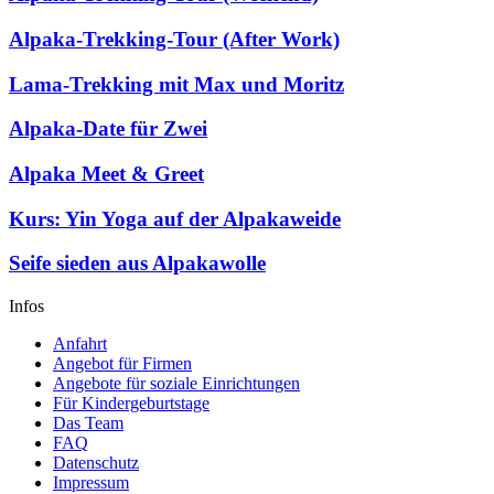
Alpaka-Trekking-Tour (After Work)
Lama-Trekking mit Max und Moritz
Alpaka-Date für Zwei
Alpaka Meet & Greet
Kurs: Yin Yoga auf der Alpakaweide
Seife sieden aus Alpakawolle
Infos
Anfahrt
Angebot für Firmen
Angebote für soziale Einrichtungen
Für Kindergeburtstage
Das Team
FAQ
Datenschutz
Impressum